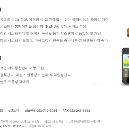
유형의 상품( 객실, 야영장 등)을 판매할 수 있는 예약상품의 확장성 마련
시스템의 홈페이지를 최신의 TREND에 맞게 서비스 적용
적인 시스템관리 및 최적의 구성을 통한 시스템의 성능향상 및 개선
화된 시스템의 도입 및 이용고객의 만족도 증가에 따른 브랜드가치 증가
적인 예약통합관리 기능 구현
정책관리, 객실 시설물정보 관리, 예약일정관리
업무 효율성 극대화