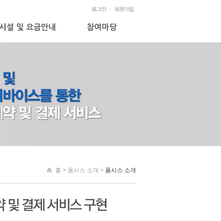
홈 > 폼시스 소개 >
폼시스 소개